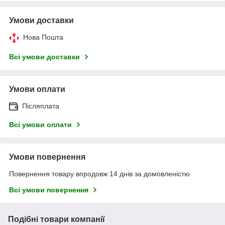
Умови доставки
Нова Пошта
Всі умови доставки
Умови оплати
Післяплата
Всі умови оплати
Умови повернення
Повернення товару впродовж 14 днів за домовленістю
Всі умови повернення
Подібні товари компанії