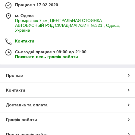
Працює з 17.02.2020
м. Одеса
Промрынок 7 км, ЦЕНТРАЛЬНАЯ СТОЯНКА
АВТОБУСНЫЙ РЯД СКЛАД-МАГАЗИН №321 , Одеса,
Україна
Контакти
Сьогодні працює з 09:00 до 21:00
Показати весь графік роботи
Про нас
Контакти
Доставка та оплата
Графік роботи
Повна версія сайту