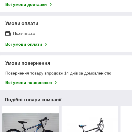
Всі умови доставки
Умови оплати
Післяплата
Всі умови оплати
Умови повернення
Повернення товару впродовж 14 днів за домовленістю
Всі умови повернення
Подібні товари компанії