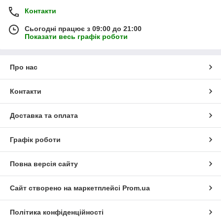
Контакти
Сьогодні працює з 09:00 до 21:00
Показати весь графік роботи
Про нас
Контакти
Доставка та оплата
Графік роботи
Повна версія сайту
Сайт створено на маркетплейсі
Prom.ua
Політика конфіденційності