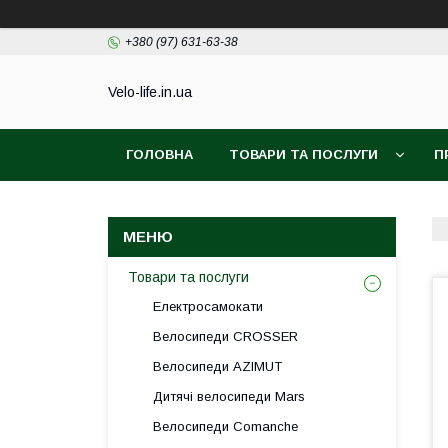
+380 (97) 631-63-38
Velo-life.in.ua
ГОЛОВНА
ТОВАРИ ТА ПОСЛУГИ
П
Товари та послуги
Електросамокати
Велосипеди CROSSER
Велосипеди AZIMUT
Дитячі велосипеди Mars
Велосипеди Comanche