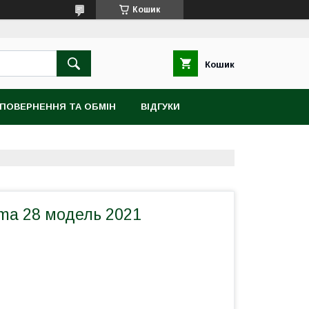
Кошик
Кошик
ПОВЕРНЕННЯ ТА ОБМІН
ВІДГУКИ
ma 28 модель 2021