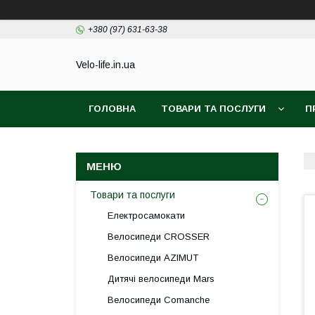
+380 (97) 631-63-38
Velo-life.in.ua
ГОЛОВНА
ТОВАРИ ТА ПОСЛУГИ
П
Товари та послуги
Електросамокати
Велосипеди CROSSER
Велосипеди AZIMUT
Дитячі велосипеди Mars
Велосипеди Comanche